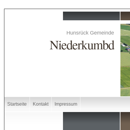
Hunsrück Gemeinde
Niederkumbd
Startseite
Kontakt
Impressum