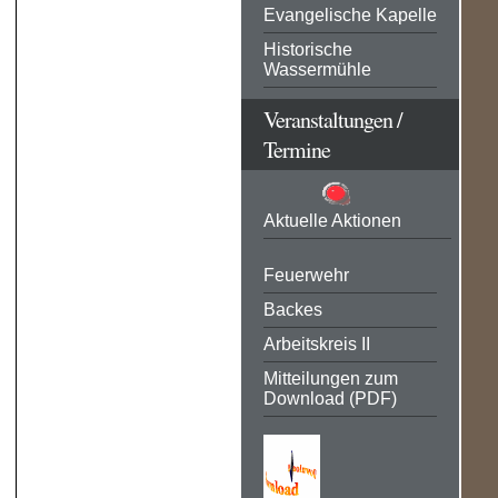
Evangelische Kapelle
Historische
Wassermühle
Veranstaltungen /
Termine
Aktuelle Aktionen
Feuerwehr
Backes
Arbeitskreis II
Mitteilungen zum
Download (PDF)